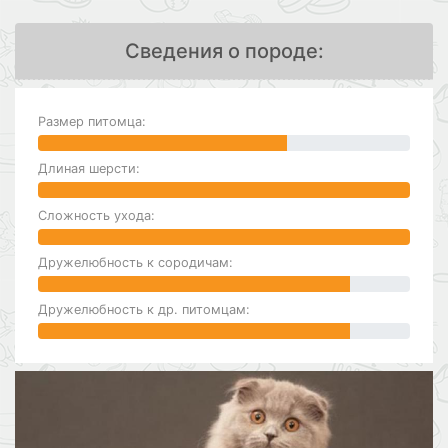
Сведения о породе:
Размер питомца:
Длиная шерсти:
Сложность ухода:
Дружелюбность к сородичам:
Дружелюбность к др. питомцам: