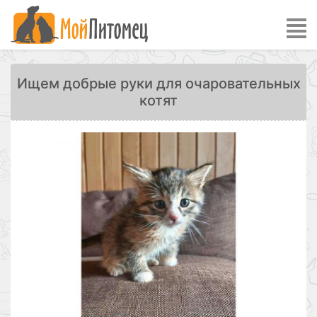
Ищем добрые руки для очаровательных
котят