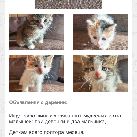
Объявления о дарении:
Ищут заботливых хозяев пять чудесных котят-
малышей: три девочки и два мальчика,
Деткам всего полтора месяца.