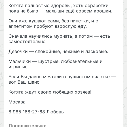
Котята полностью здоровы, хоть обработки
пока не было — малыши ещё совсем крошки.
Они уже кушают сами, без пипетки, и с
аппетитом пробуют взрослую еду.
Сначала научились мурчать, а потом — есть
самостоятельно
Девочки — спокойные, нежные и ласковые.
Мальчики — шустрые, любознательные и
игривые!
Если Вы давно мечтали о пушистом счастье —
вот Ваш шанс!
Котята ждут своих любящих хозяев!
Москва
8 985 168-27-68 Любовь
Дополнительно: