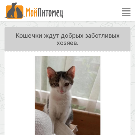
Кошечки ждут добрых заботливых
хозяев.