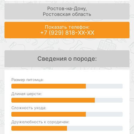
Ростов-на-Дону,
Ростовская область
Показать телефон:
+7 (929) 818-XX-XX
Сведения о породе:
Размер питомца:
Длиная шерсти:
Сложность ухода:
Дружелюбность к сородичам: