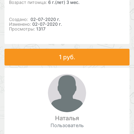
Возраст питомца:
6 г.(лет) 3 мес.
Cоздано:
02-07-2020 г.
Изменено:
02-07-2020 г.
Просмотры:
1317
1 руб.
Наталья
Пользователь