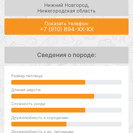
Нижний Новгород,
Нижегородская область
Показать телефон:
+7 (910) 894-XX-XX
Сведения о породе:
Размер питомца:
Длиная шерсти:
Сложность ухода:
Дружелюбность к сородичам:
Дружелюбность к др. питомцам: