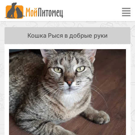
Кошка Рыся в добрые руки