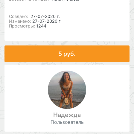
Cоздано:
27-07-2020 г.
Изменено:
27-07-2020 г.
Просмотры:
1244
5 руб.
Надежда
Пользователь