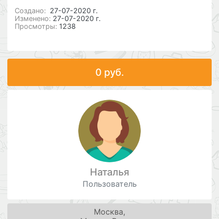
Cоздано:
27-07-2020 г.
Изменено:
27-07-2020 г.
Просмотры:
1238
0 руб.
Наталья
Пользователь
Москва,