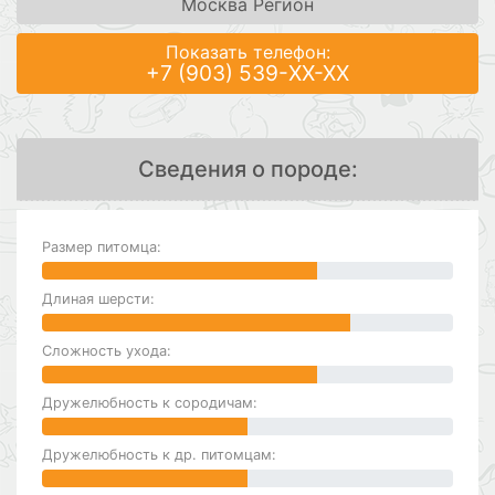
Москва Регион
Показать телефон:
+7 (903) 539-XX-XX
Сведения о породе:
Размер питомца:
Длиная шерсти:
Сложность ухода:
Дружелюбность к сородичам:
Дружелюбность к др. питомцам: