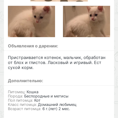
Объявления о дарении:
Пристраивается котенок, мальчик, обработан
от блох и глистов. Ласковый и игривый. Ест
сухой корм.
Дополнительно:
Питомец:
Кошка
Порода:
Беспородные и метисы
Пол питомца:
Кот
Класс питомца:
Домашний любимец
Возраст питомца:
6 г.(лет) 2 мес.