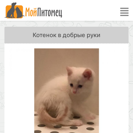
Котенок в добрые руки