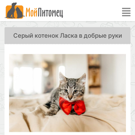
Серый котенок Ласка в добрые руки