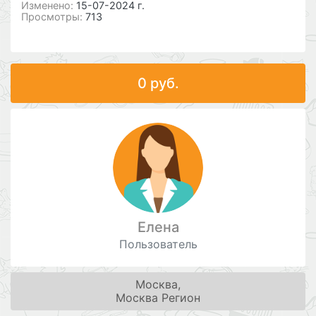
Изменено:
15-07-2024 г.
Просмотры:
713
0 руб.
Елена
Пользователь
Москва,
Москва Регион