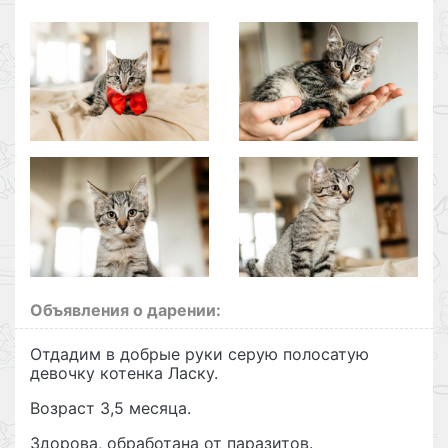
Объявления о дарении:
Отдадим в добрые руки серую полосатую
девочку котенка Ласку.
Возраст 3,5 месяца.
Здорова, обработана от паразитов.