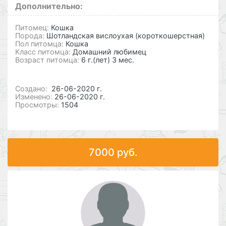
Дополнительно:
Питомец:
Кошка
Порода:
Шотландская вислоухая (короткошерстная)
Пол питомца:
Кошка
Класс питомца:
Домашний любимец
Возраст питомца:
6 г.(лет) 3 мес.
Cоздано:
26-06-2020 г.
Изменено:
26-06-2020 г.
Просмотры:
1504
7000 руб.