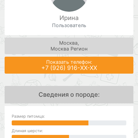
Ирина
Пользователь
Москва,
Москва Регион
Показать телефон:
+7 (926) 916-XX-XX
Сведения о породе:
Размер питомца:
Длиная шерсти: