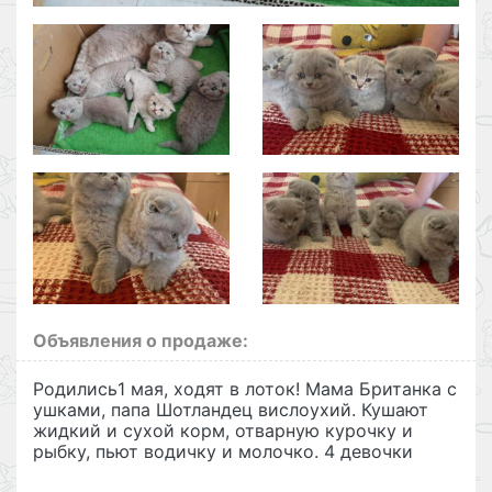
Объявления о продаже:
Родились1 мая, ходят в лоток! Мама Британка с
ушками, папа Шотландец вислоухий. Кушают
жидкий и сухой корм, отварную курочку и
рыбку, пьют водичку и молочко. 4 девочки