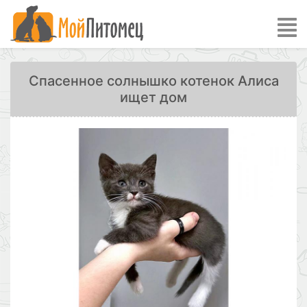
Спасенное солнышко котенок Алиса
ищет дом