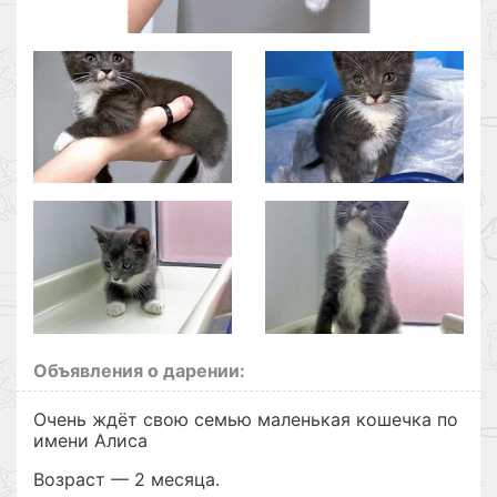
Объявления о дарении:
Очень ждёт свою семью маленькая кошечка по
имени Алиса
Возраст — 2 месяца.