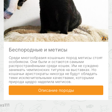
Беспородные и метисы
Среди многообразия кошачьих пород метисы стоят
особняком. Они были и остаются самыми
распространёнными среди кошек. Им не суждено
занимать чемпионских титулов на выставках. Но
кошачьи аристократы никогда не будут обладать
теми исключительными качествами, которыми
природа щедро наделила метисов.
Описание породы
111