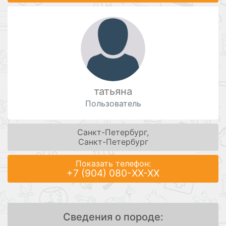
татьяна
Пользователь
Санкт-Петербург,
Санкт-Петербург
Показать телефон:
+7 (904) 080-XX-XX
Сведения о породе: