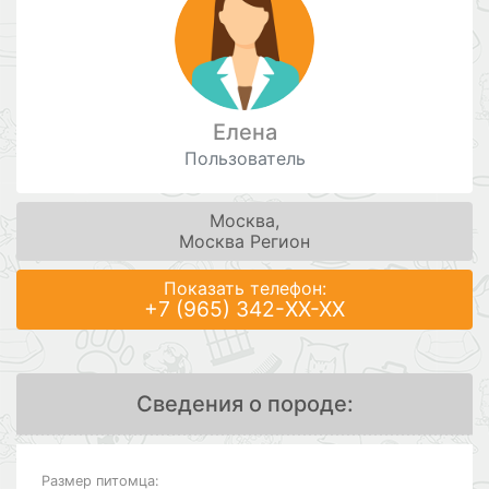
Елена
Пользователь
Москва,
Москва Регион
Показать телефон:
+7 (965) 342-XX-XX
Сведения о породе:
Размер питомца: