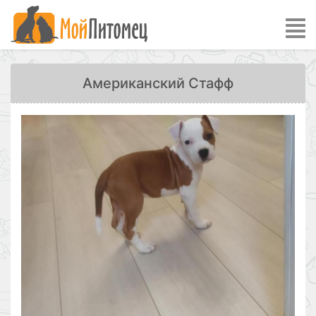
Американский Стафф