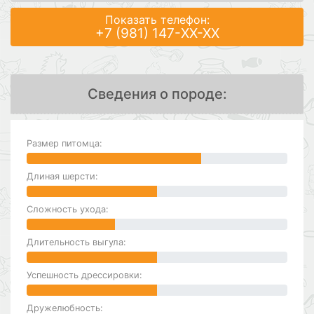
Показать телефон:
+7 (981) 147-XX-XX
Сведения о породе:
Размер питомца:
Длиная шерсти:
Сложность ухода:
Длительность выгула:
Успешность дрессировки:
Дружелюбность: