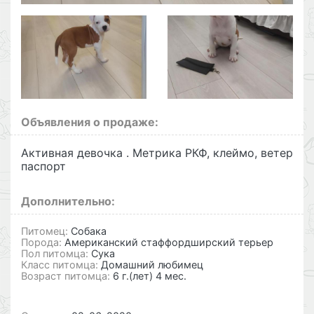
Объявления о продаже:
Активная девочка . Метрика РКФ, клеймо, ветер
паспорт
Дополнительно:
Питомец:
Собака
Порода:
Американский стаффордширский терьер
Пол питомца:
Сука
Класс питомца:
Домашний любимец
Возраст питомца:
6 г.(лет) 4 мес.