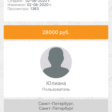
Cоздано:
02-06-2020 г.
Изменено:
02-06-2020 г.
Просмотры:
1363
28000 руб.
Юлиана
Пользователь
Санкт-Петербург,
Санкт-Петербург