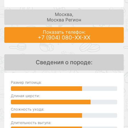
Москва,
Москва Регион
Показать телефон:
+7 (904) 080-XX-XX
Сведения о породе:
Размер питомца:
Длиная шерсти:
Сложность ухода:
Длительность выгула: