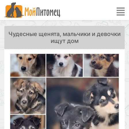
Чудесные щенята, мальчики и девочки
ищут дом