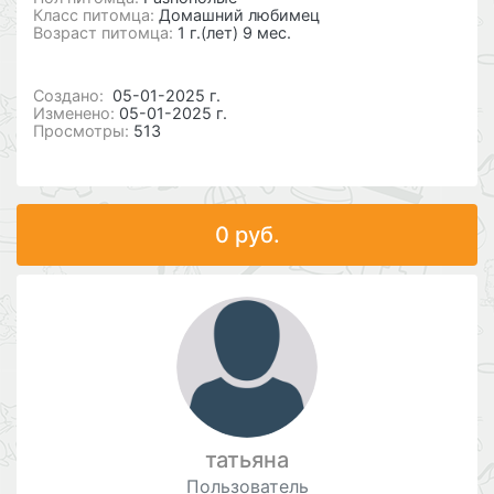
Класс питомца:
Домашний любимец
Возраст питомца:
1 г.(лет) 9 мес.
Cоздано:
05-01-2025 г.
Изменено:
05-01-2025 г.
Просмотры:
513
0 руб.
татьяна
Пользователь