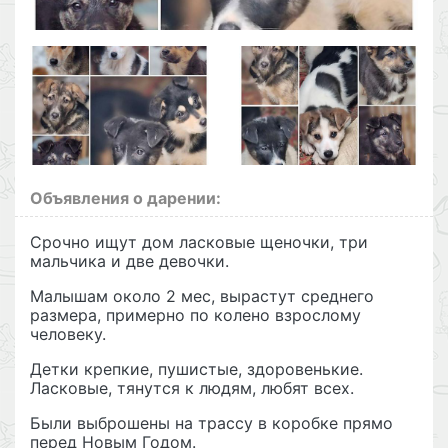
Объявления о дарении:
Срочно ищут дом ласковые щеночки, три
мальчика и две девочки.
Малышам около 2 мес, вырастут среднего
размера, примерно по колено взрослому
человеку.
Детки крепкие, пушистые, здоровенькие.
Ласковые, тянутся к людям, любят всех.
Были выброшены на трассу в коробке прямо
перед Новым Годом.