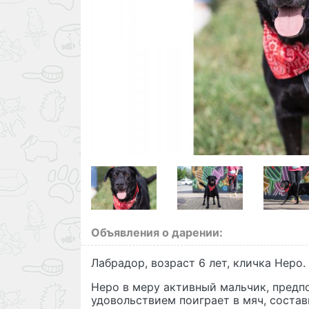
Объявления о дарении:
Лабрадор, возраст 6 лет, кличка Неро.
Неро в меру активный мальчик, предпо
удовольствием поиграет в мяч, состав