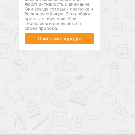
любят активность и внимание.
Они всегда готовы к прогулке и
бесконечной игре. Эти собаки
просты в обучении. Они
терпеливы и послушны по
своей природе.
Описание породы