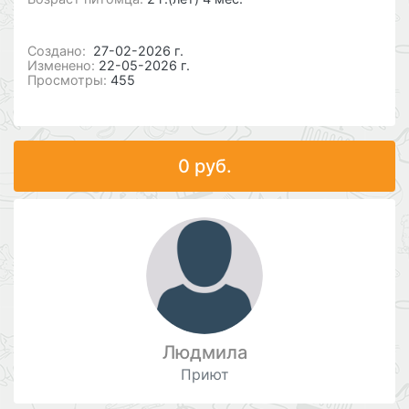
Cоздано:
27-02-2026 г.
Изменено:
22-05-2026 г.
Просмотры:
455
0 руб.
Людмила
Приют