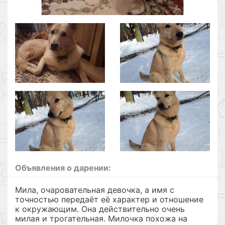
Объявления о дарении:
Мила, очаровательная девочка, а имя с
точностью передаёт её характер и отношение
к окружающим. Она действительно очень
милая и трогательная. Милочка похожа на