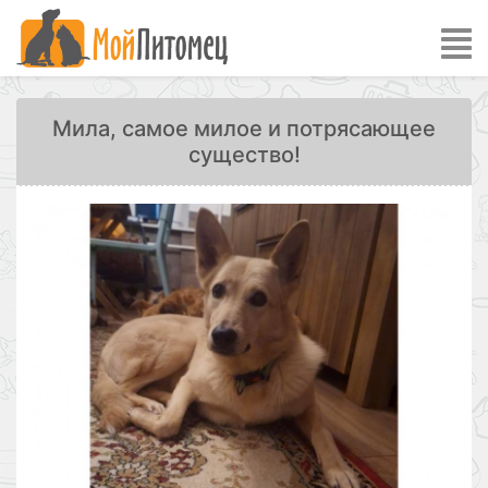
Мила, самое милое и потрясающее
существо!