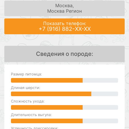
Москва,
Москва Регион
Показать телефон:
+7 (916) 882-XX-XX
Сведения о породе:
Размер питомца:
Длиная шерсти:
Сложность ухода:
Длительность выгула:
Успешность дрессировки: