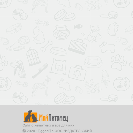
Сайт о животных и все для них
2020 - [!ggod!] г. ООО "ИЗДАТЕЛЬСКИЙ