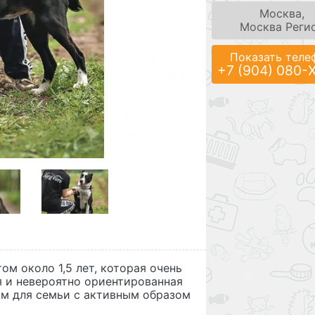
Москва,
Москва Реги
Показать теле
+7 (904) 080-
м около 1,5 лет, которая очень
я и невероятно ориентированная
ом для семьи с активным образом