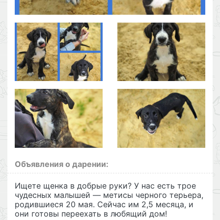
Объявления о дарении:
Ищете щенка в добрые руки? У нас есть трое
чудесных малышей — метисы черного терьера,
родившиеся 20 мая. Сейчас им 2,5 месяца, и
они готовы переехать в любящий дом!