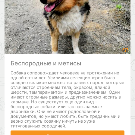
Беспородные и метисы
Собака сопровождает человека на протяжении не
одной сотни лет. Усилиями селекционеров было
создано великое множество разных пород, которые
отличаются строением тела, окрасом, длиной
шерсти, темпераментом и предназначением. Одни
имеют огромные размеры, других можно носить в
кармане. Но существует еще один вид –
беспородные собаки, или так называемые
дворняжки. Они не имеют родословной и
документов, но умеют любить, быть преданными и
верно служить хозяину ничуть не хуже
титулованных сородичей.