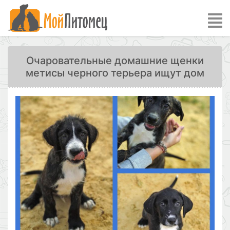
Очаровательные домашние щенки
метисы черного терьера ищут дом