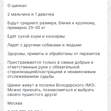
О щенках:
2 мальчика и 1 девочка
Будут среднего размера, ближе к крупному,
примерно 25–30 кг
Едят сухой корм и консервы
Ладят с другими собаками и людьми
Здоровы, привиты и обработаны от паразитов
Пристраиваются только в самые добрые и
ответственные руки с обязательной
стерилизацией/кастрацией и ненавязчивым
отслеживанием судьбы
Щенки живут в поселке Володарского (МО).
Можно приехать, познакомиться и выбрать
своего пушистого друга!
Москва