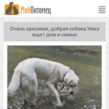
Очень красивая, добрая собака Умка
ищет дом и семью