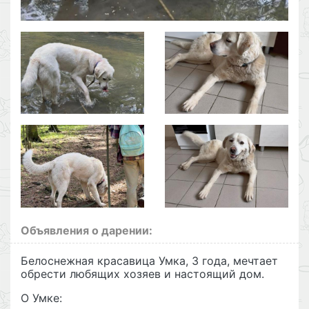
Объявления о дарении:
Белоснежная красавица Умка, 3 года, мечтает
обрести любящих хозяев и настоящий дом.
О Умке: