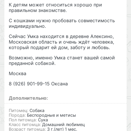
К детям может относиться хорошо при
правильном знакомстве.
С кошками нужно пробовать совместимость
индивидуально.
Сейчас Умка находится в деревне Алексино,
Московская область и очень ждёт человека,
который подарит ей дом, заботу и любовь.
Возможно, именно Умка станет вашей самой
преданной собакой.
Москва
8 (926) 901-99-15 Оксана
Дополнительно:
Питомец:
Собака
Порода:
Беспородные и метисы
Пол питомца:
Сука
Класс питомца:
Домашний любимец
Возраст питомца:
3 г.(лет) 1 мес.