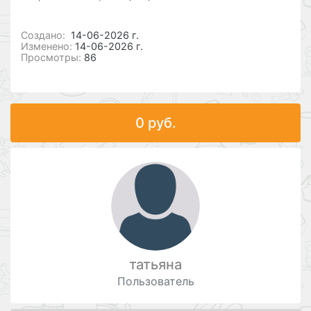
Cоздано:
14-06-2026 г.
Изменено:
14-06-2026 г.
Просмотры:
86
0 руб.
татьяна
Пользователь