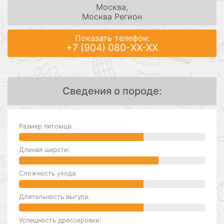
Москва,
Москва Регион
Показать телефон:
+7 (904) 080-XX-XX
Сведения о породе:
Размер питомца:
Длиная шерсти:
Сложность ухода:
Длительность выгула:
Успешность дрессировки: