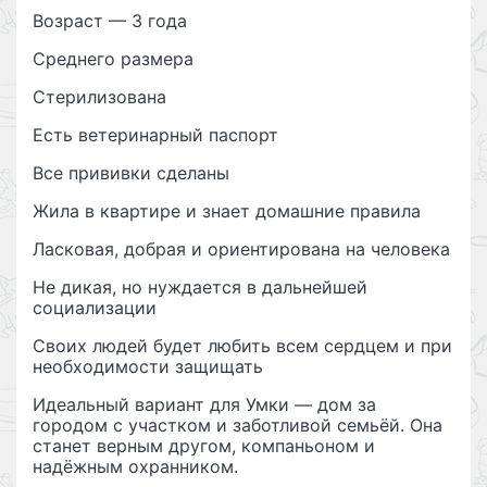
Возраст — 3 года
Среднего размера
Стерилизована
Есть ветеринарный паспорт
Все прививки сделаны
Жила в квартире и знает домашние правила
Ласковая, добрая и ориентирована на человека
Не дикая, но нуждается в дальнейшей
социализации
Своих людей будет любить всем сердцем и при
необходимости защищать
Идеальный вариант для Умки — дом за
городом с участком и заботливой семьёй. Она
станет верным другом, компаньоном и
надёжным охранником.