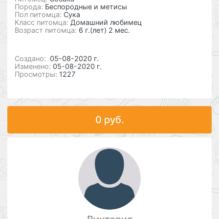
Порода:
Беспородные и метисы
Пол питомца:
Сука
Класс питомца:
Домашний любимец
Возраст питомца:
6 г.(лет) 2 мес.
Cоздано:
05-08-2020 г.
Изменено:
05-08-2020 г.
Просмотры:
1227
0 руб.