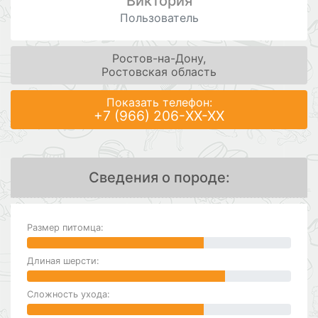
Виктория
Пользователь
Ростов-на-Дону,
Ростовская область
Показать телефон:
+7 (966) 206-XX-XX
Сведения о породе:
Размер питомца:
Длиная шерсти:
Сложность ухода: