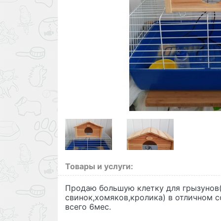
Товары и услуги:
Продаю большую клетку для грызунов
свинок,хомяков,кролика) в отличном 
всего 6мес.