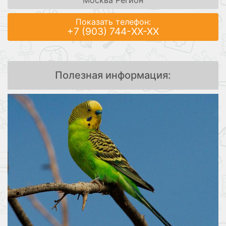
Показать телефон:
+7 (903) 744-XX-XX
Полезная информация: