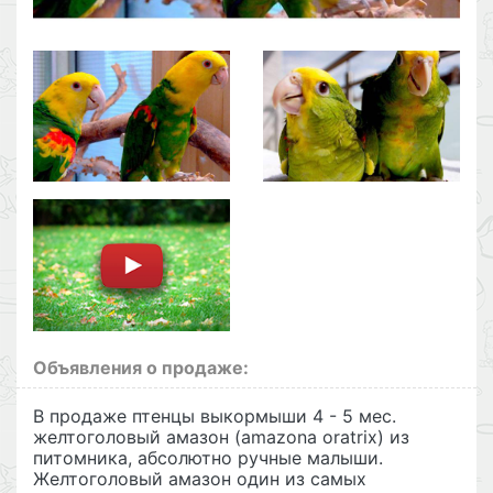
Объявления о продаже:
В продаже птенцы выкормыши 4 - 5 мес.
желтоголовый амазон (amazona oratrix) из
питомника, абсолютно ручные малыши.
Желтоголовый амазон один из самых