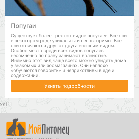
Попугаи
Существует более трех сот видов попугаев. Все они
в некотором роде уникальны и неповторимы. Все
они отличаются друг от друга внешним видом.
Особое место среди всех видов попугаев
несомненно по праву занимают волнистые.
Инеммно этот вид чаще всего можно увидеть дома
у знакомых или зоомагазинах. Они неплохо
«обучаются говорить» и неприхотливы в еде и
содержании.
Узнать подробности
111