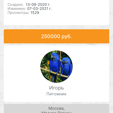
Cоздано:
13-09-2020 г.
Изменено:
07-03-2021 г.
Просмотры:
1529
250000 руб.
Игорь
Питомник
Москва,
Москва Регион