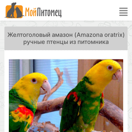
Желтоголовый амазон (Amazona oratrix)
ручные птенцы из питомника