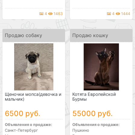
4
1463
4
1444
Продаю собаку
Продаю кошку
Щеночки мопса(девочка и
Котята Европейской
мальчик)
Бурмы
6500 руб.
55000 руб.
Объявления о продаже:
Объявления о продаже:
Санкт-Петербург
Пушкино