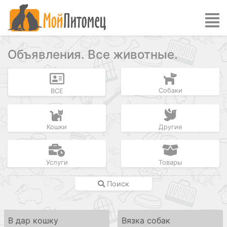
Объявления. Все животные.
Собаки
ВСЕ
Кошки
Другие
Услуги
Товары
Поиск
В дар кошку
Вязка собак