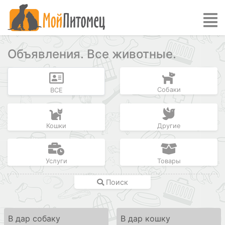
Объявления. Все животные.
Собаки
ВСЕ
Кошки
Другие
Услуги
Товары
Поиск
В дар собаку
В дар кошку