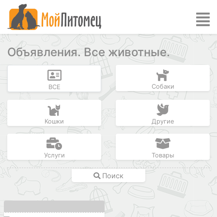
Объявления. Все животные.
Собаки
ВСЕ
Кошки
Другие
Услуги
Товары
Поиск