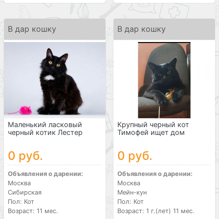
В дар кошку
В дар кошку
Маленький ласковый
Крупный черный кот
черный котик Лестер
Тимофей ищет дом
0 руб.
0 руб.
Объявления о дарении:
Объявления о дарении:
Москва
Москва
Сибирская
Мейн-кун
Пол: Кот
Пол: Кот
Возраст: 11 мес.
Возраст: 1 г.(лет) 11 мес.