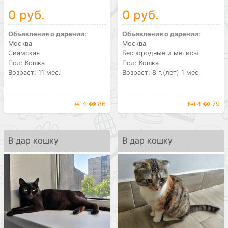
0 руб.
0 руб.
Объявления о дарении:
Объявления о дарении:
Москва
Москва
Сиамская
Беспородные и метисы
Пол: Кошка
Пол: Кошка
Возраст: 11 мес.
Возраст: 8 г.(лет) 1 мес.
4
86
4
79
В дар кошку
В дар кошку