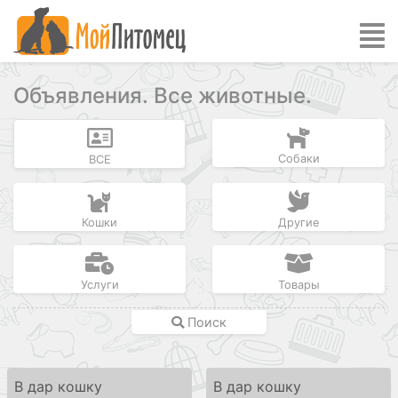
Объявления. Все животные.
Собаки
ВСЕ
Кошки
Другие
Услуги
Товары
Поиск
В дар кошку
В дар кошку