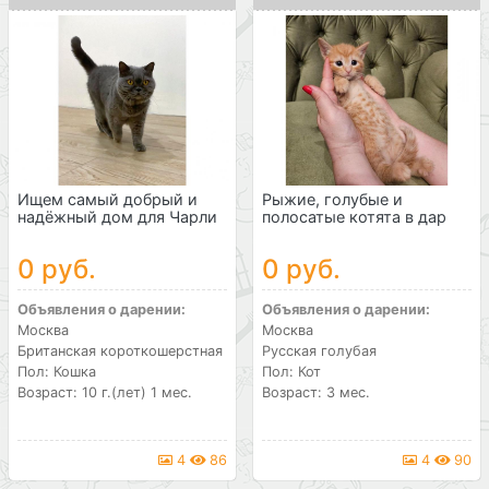
Ищем самый добрый и
Рыжие, голубые и
надёжный дом для Чарли
полосатые котята в дар
0 руб.
0 руб.
Объявления о дарении:
Объявления о дарении:
Москва
Москва
Британская короткошерстная
Русская голубая
Пол: Кошка
Пол: Кот
Возраст: 10 г.(лет) 1 мес.
Возраст: 3 мес.
4
86
4
90