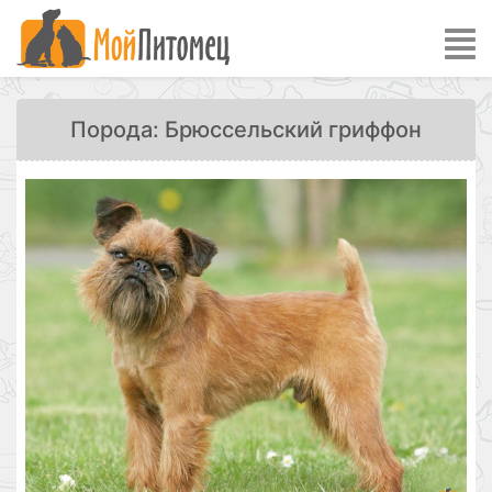
Порода: Брюссельский гриффон