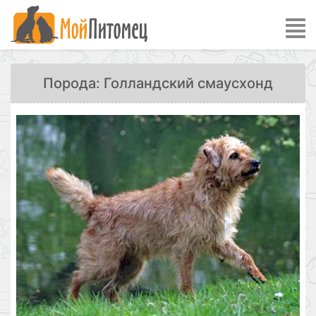
Порода: Голландский смаусхонд