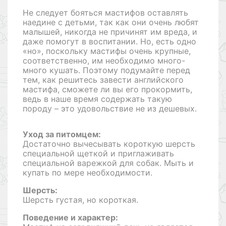
Не следует бояться мастифов оставлять
наедине с детьми, так как они очень любят
малышей, никогда не причинят им вреда, и
даже помогут в воспитании. Но, есть одно
«но», поскольку мастифы очень крупные,
соответственно, им необходимо много-
много кушать. Поэтому подумайте перед
тем, как решитесь завести английского
мастифа, сможете ли вы его прокормить,
ведь в наше время содержать такую
породу – это удовольствие не из дешевых.
Уход за питомцем:
Достаточно вычесывать короткую шерсть
специальной щеткой и приглаживать
специальной варежкой для собак. Мыть и
купать по мере необходимости.
Шерсть:
Шерсть густая, но короткая.
Поведение и характер: