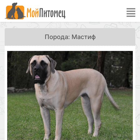
Порода: Мастиф