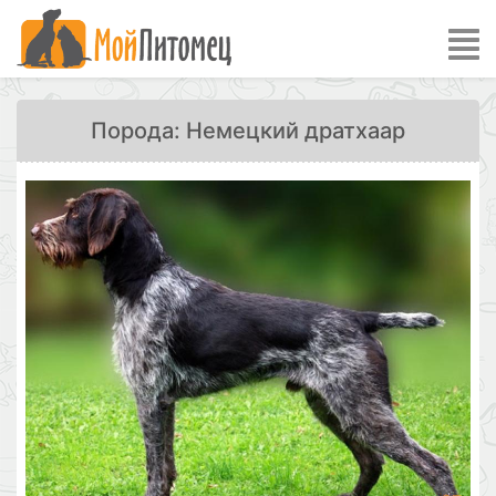
Порода: Немецкий дратхаар