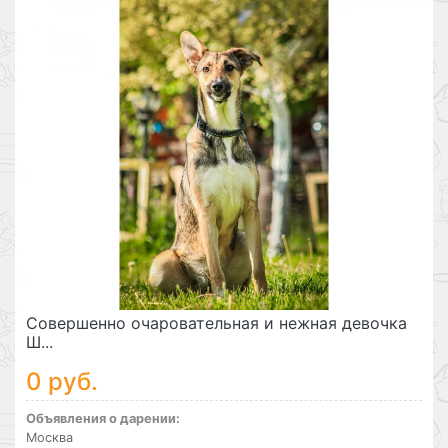
Совершенно очаровательная и нежная девочка
Ш...
0 руб.
Объявления о дарении:
Москва