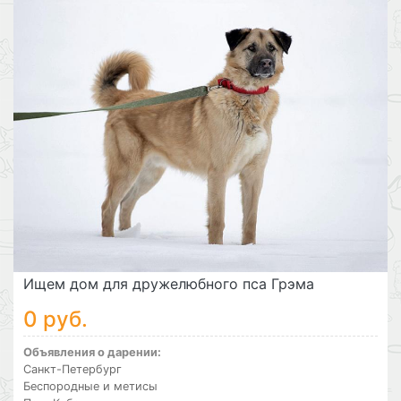
Ищем дом для дружелюбного пса Грэма
0 руб.
Объявления о дарении:
Санкт-Петербург
Беспородные и метисы