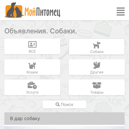
Объявления. Собаки.
ВСЕ
Собаки
Кошки
Другие
Услуги
Товары
Поиск
В дар собаку