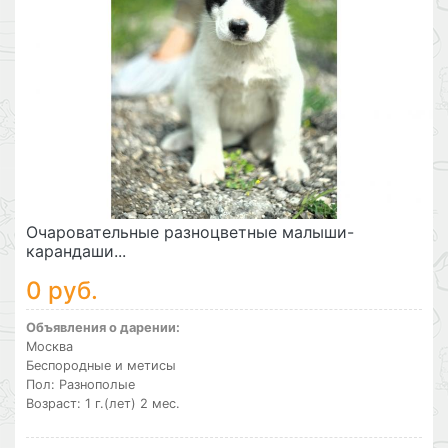
Очаровательные разноцветные малыши-
карандаши...
0 руб.
Объявления о дарении:
Москва
Беспородные и метисы
Пол: Разнополые
Возраст: 1 г.(лет) 2 мес.