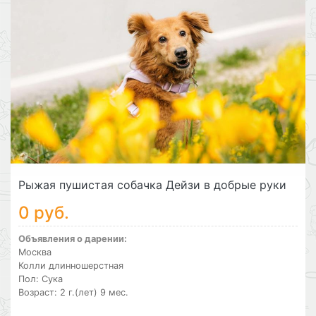
Рыжая пушистая собачка Дейзи в добрые руки
0 руб.
Объявления о дарении:
Москва
Колли длинношерстная
Пол: Сука
Возраст: 2 г.(лет) 9 мес.