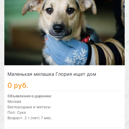
Маленькая милашка Глория ищет дом
0 руб.
Объявления о дарении:
Москва
Беспородные и метисы
Пол: Сука
Возраст: 2 г.(лет) 7 мес.