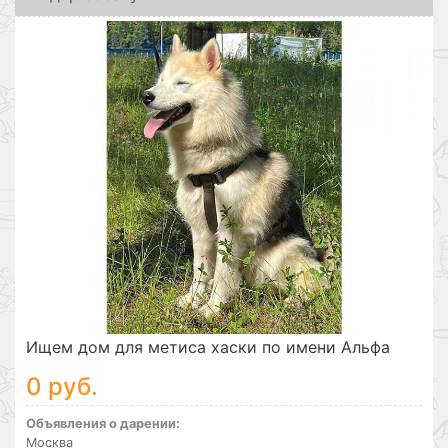
Ищем дом для метиса хаски по имени Альфа
0 руб.
Объявления о дарении:
Москва