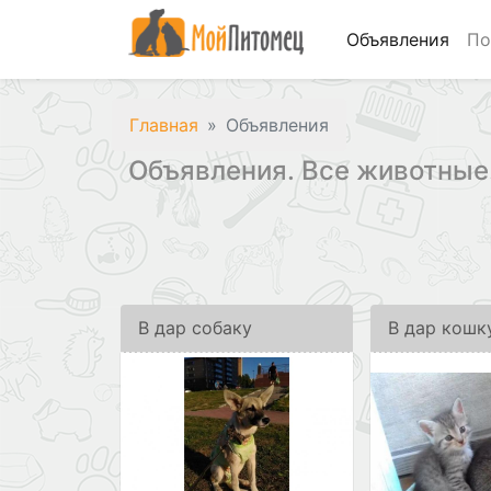
Объявления
По
Главная
Объявления
Объявления. Все животные
В дар собаку
В дар кошк